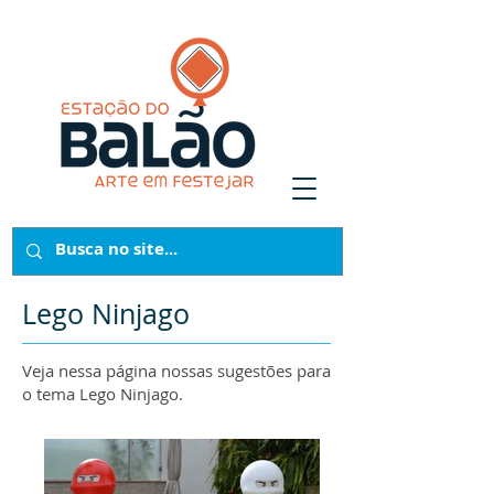
Lego Ninjago
Veja nessa página nossas sugestões para
o tema Lego Ninjago.